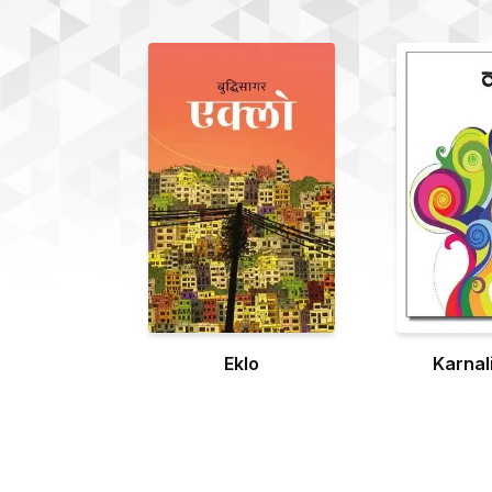
Eklo
Karnal