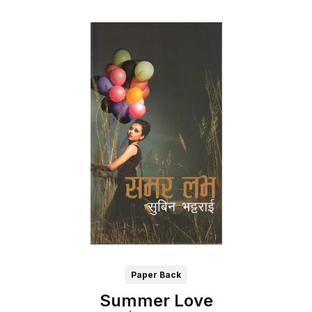
Paper Back
Summer Love