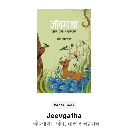
Paper Back
Jeevgatha
|
जीवगाथा: जीव, वास र सहवास