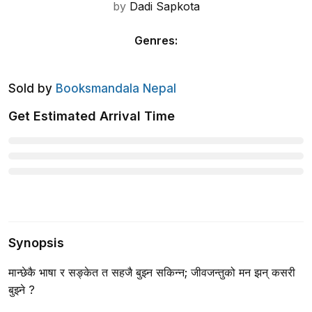
by
Dadi Sapkota
Genres
:
Sold by
Booksmandala Nepal
Get Estimated Arrival Time
Synopsis
मान्छेकै भाषा र सङ्केत त सहजै बुझ्न सकिन्न; जीवजन्तुको मन झन् कसरी
बुझ्ने ?