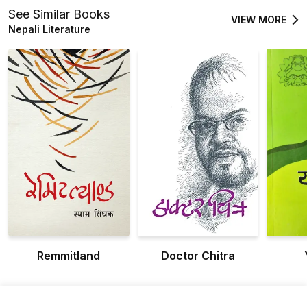
See Similar Books
VIEW MORE
Nepali Literature
Remmitland
Doctor Chitra