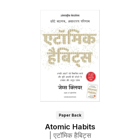
Paper Back
Atomic Habits
|
एटॉमिक हैबिट्स