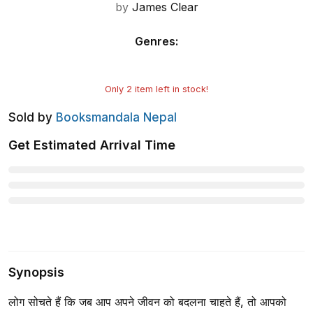
by
James Clear
Genres
:
Only
2
item left in stock!
Sold by
Booksmandala Nepal
Get Estimated Arrival Time
Synopsis
लोग सोचते हैं कि जब आप अपने जीवन को बदलना चाहते हैं, तो आपको