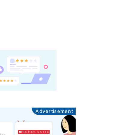
Advertisement
Ads