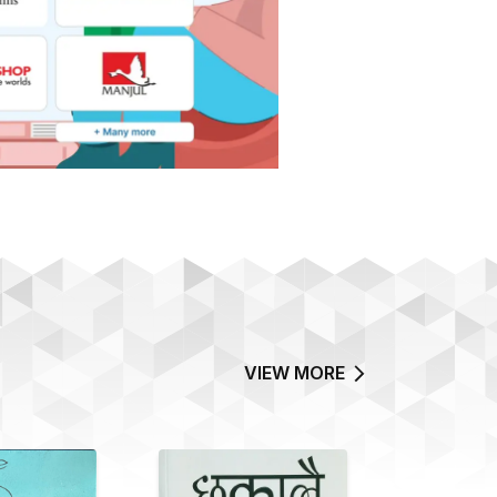
VIEW MORE