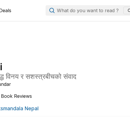
Deals
What do you want to read ?
C
i
बौद्ध विनय र सशस्त्रबीचको संवाद
undar
Book Reviews
smandala Nepal