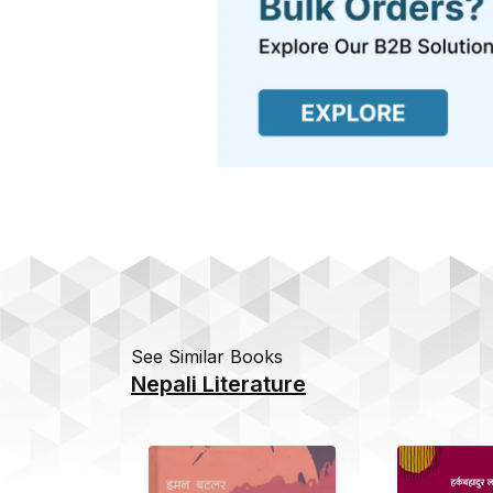
See Similar Books
Nepali Literature