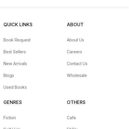
QUICK LINKS
ABOUT
Book Request
About Us
Best Sellers
Careers
New Arrivals
Contact Us
Blogs
Wholesale
Used Books
GENRES
OTHERS
Fiction
Cafe