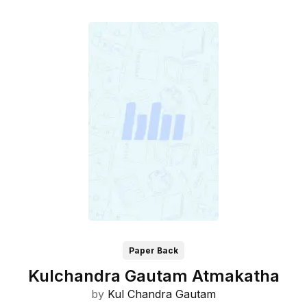
Paper Back
Kulchandra Gautam Atmakatha
by
Kul Chandra Gautam