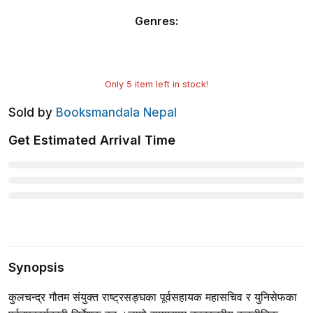
Genres
:
Only
5
item left in stock!
Sold by
Booksmandala Nepal
Get Estimated Arrival Time
Synopsis
कुलचन्द्र गौतम संयुक्त राष्ट्रसङ्घका पूर्वसहायक महासचिव र युनिसेफका