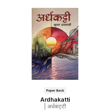
Paper Back
Ardhakatti
|
अर्धकट्टी